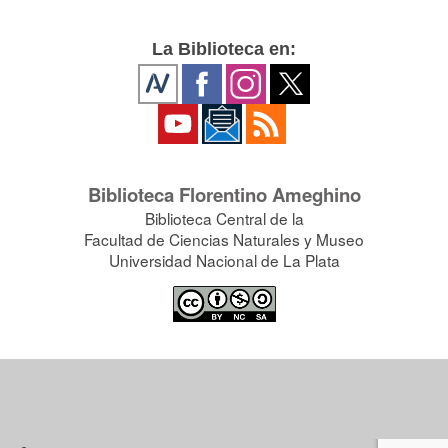
La Biblioteca en:
Biblioteca Florentino Ameghino
Biblioteca Central de la
Facultad de Ciencias Naturales y Museo
Universidad Nacional de La Plata