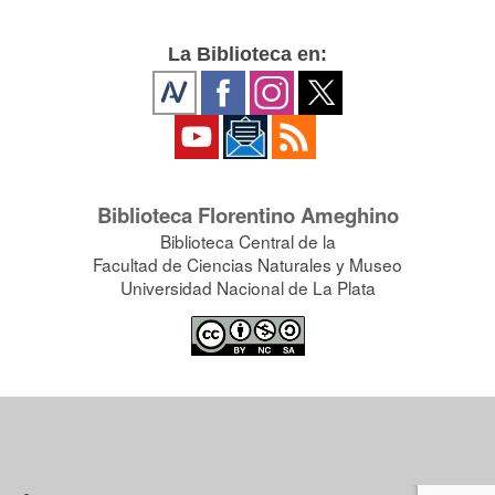
La Biblioteca en:
Biblioteca Florentino Ameghino
Biblioteca Central de la
Facultad de Ciencias Naturales y Museo
Universidad Nacional de La Plata