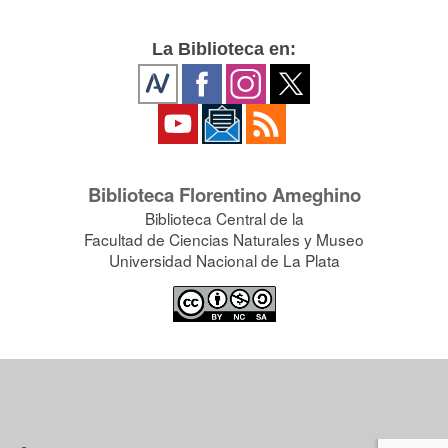
La Biblioteca en:
Biblioteca Florentino Ameghino
Biblioteca Central de la
Facultad de Ciencias Naturales y Museo
Universidad Nacional de La Plata