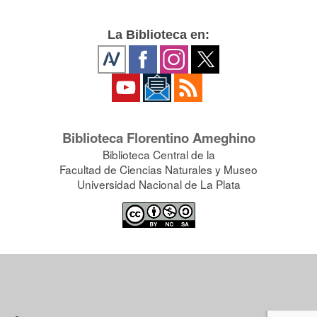
La Biblioteca en:
Biblioteca Florentino Ameghino
Biblioteca Central de la
Facultad de Ciencias Naturales y Museo
Universidad Nacional de La Plata