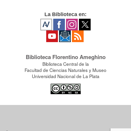
La Biblioteca en:
Biblioteca Florentino Ameghino
Biblioteca Central de la
Facultad de Ciencias Naturales y Museo
Universidad Nacional de La Plata