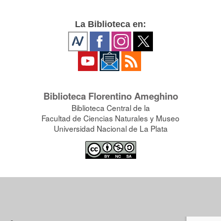
La Biblioteca en:
Biblioteca Florentino Ameghino
Biblioteca Central de la
Facultad de Ciencias Naturales y Museo
Universidad Nacional de La Plata