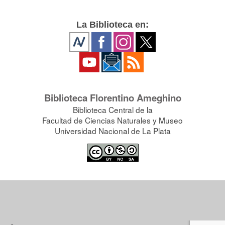
La Biblioteca en:
Biblioteca Florentino Ameghino
Biblioteca Central de la
Facultad de Ciencias Naturales y Museo
Universidad Nacional de La Plata