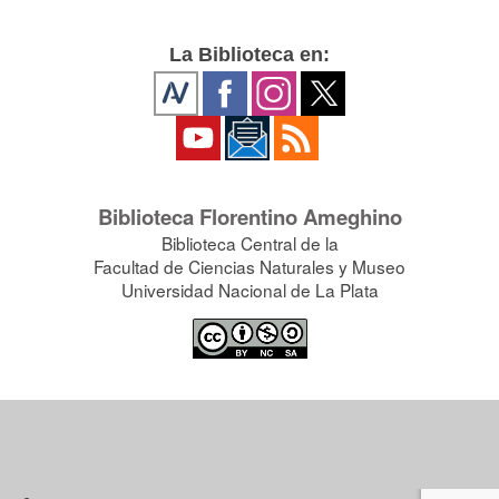
La Biblioteca en:
Biblioteca Florentino Ameghino
Biblioteca Central de la
Facultad de Ciencias Naturales y Museo
Universidad Nacional de La Plata