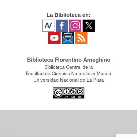
La Biblioteca en:
Biblioteca Florentino Ameghino
Biblioteca Central de la
Facultad de Ciencias Naturales y Museo
Universidad Nacional de La Plata