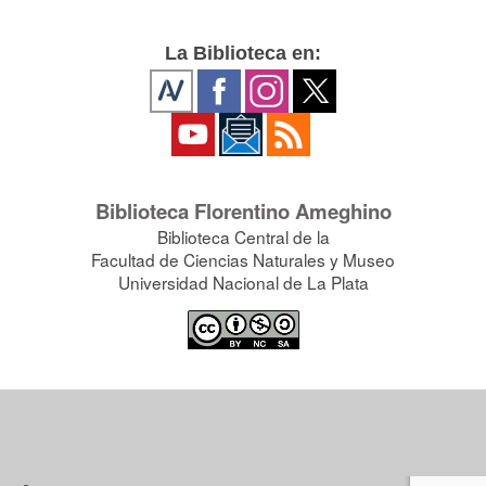
La Biblioteca en:
Biblioteca Florentino Ameghino
Biblioteca Central de la
Facultad de Ciencias Naturales y Museo
Universidad Nacional de La Plata