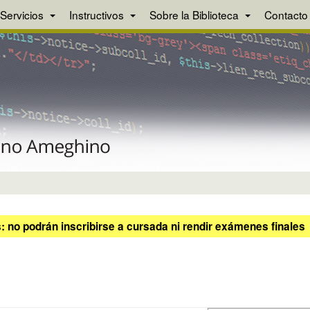
Servicios
Instructivos
Sobre la Biblioteca
Contacto
 no podrán inscribirse a cursada ni rendir exámenes finales