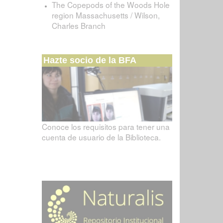
The Copepods of the Woods Hole
region Massachusetts / Wilson,
Charles Branch
Hazte socio de la BFA
Conoce los requisitos para tener una
cuenta de usuario de la Biblioteca.