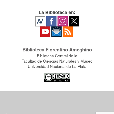
La Biblioteca en:
Biblioteca Florentino Ameghino
Biblioteca Central de la
Facultad de Ciencias Naturales y Museo
Universidad Nacional de La Plata