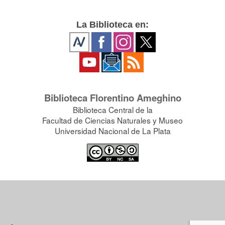
La Biblioteca en:
Biblioteca Florentino Ameghino
Biblioteca Central de la
Facultad de Ciencias Naturales y Museo
Universidad Nacional de La Plata