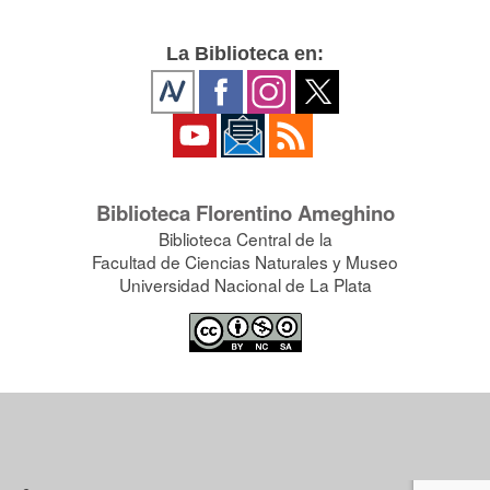
La Biblioteca en:
Biblioteca Florentino Ameghino
Biblioteca Central de la
Facultad de Ciencias Naturales y Museo
Universidad Nacional de La Plata