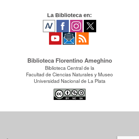
La Biblioteca en:
Biblioteca Florentino Ameghino
Biblioteca Central de la
Facultad de Ciencias Naturales y Museo
Universidad Nacional de La Plata