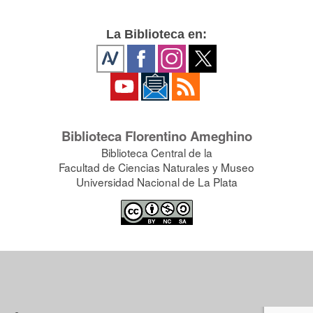
La Biblioteca en:
Biblioteca Florentino Ameghino
Biblioteca Central de la
Facultad de Ciencias Naturales y Museo
Universidad Nacional de La Plata