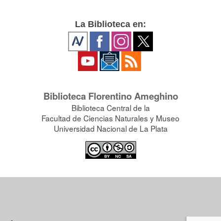
La Biblioteca en:
Biblioteca Florentino Ameghino
Biblioteca Central de la
Facultad de Ciencias Naturales y Museo
Universidad Nacional de La Plata