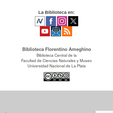
La Biblioteca en:
Biblioteca Florentino Ameghino
Biblioteca Central de la
Facultad de Ciencias Naturales y Museo
Universidad Nacional de La Plata