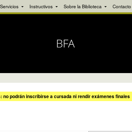
Servicios
Instructivos
Sobre la Biblioteca
Contacto
 no podrán inscribirse a cursada ni rendir exámenes finales