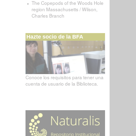
The Copepods of the Woods Hole
region Massachusetts / Wilson,
Charles Branch
Hazte socio de la BFA
Conoce los requisitos para tener una
cuenta de usuario de la Biblioteca.