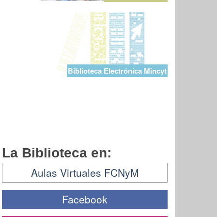
Biblioteca Electrónica Mincyt
La Biblioteca en:
Aulas Virtuales FCNyM
Facebook