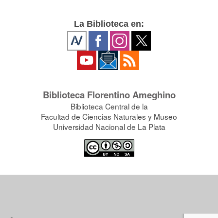
La Biblioteca en:
Biblioteca Florentino Ameghino
Biblioteca Central de la
Facultad de Ciencias Naturales y Museo
Universidad Nacional de La Plata