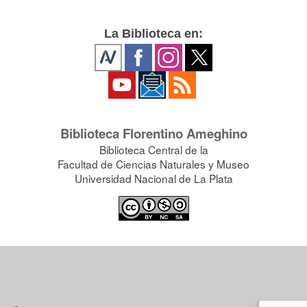
La Biblioteca en:
Biblioteca Florentino Ameghino
Biblioteca Central de la
Facultad de Ciencias Naturales y Museo
Universidad Nacional de La Plata