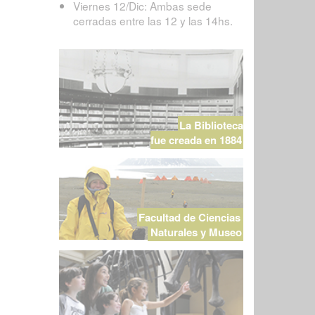
Viernes 12/Dic: Ambas sede
cerradas entre las 12 y las 14hs.
La Biblioteca
fue creada en 1884
Facultad de Ciencias
Naturales y Museo