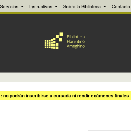
Servicios
Instructivos
Sobre la Biblioteca
Contacto
 no podrán inscribirse a cursada ni rendir exámenes finales