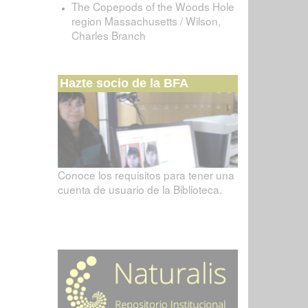
The Copepods of the Woods Hole
region Massachusetts / Wilson,
Charles Branch
Hazte socio de la BFA
Conoce los requisitos para tener una
cuenta de usuario de la Biblioteca.