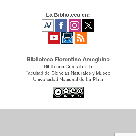
La Biblioteca en:
Biblioteca Florentino Ameghino
Biblioteca Central de la
Facultad de Ciencias Naturales y Museo
Universidad Nacional de La Plata