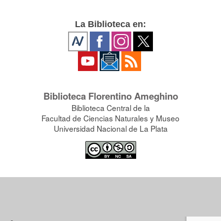
La Biblioteca en:
Biblioteca Florentino Ameghino
Biblioteca Central de la
Facultad de Ciencias Naturales y Museo
Universidad Nacional de La Plata