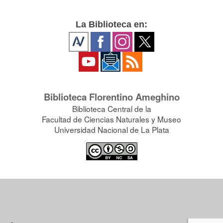
La Biblioteca en:
Biblioteca Florentino Ameghino
Biblioteca Central de la
Facultad de Ciencias Naturales y Museo
Universidad Nacional de La Plata