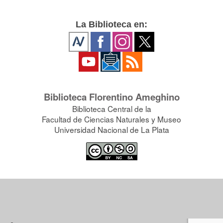
La Biblioteca en:
Biblioteca Florentino Ameghino
Biblioteca Central de la
Facultad de Ciencias Naturales y Museo
Universidad Nacional de La Plata