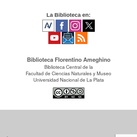
La Biblioteca en:
Biblioteca Florentino Ameghino
Biblioteca Central de la
Facultad de Ciencias Naturales y Museo
Universidad Nacional de La Plata