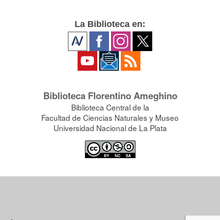
La Biblioteca en:
Biblioteca Florentino Ameghino
Biblioteca Central de la
Facultad de Ciencias Naturales y Museo
Universidad Nacional de La Plata