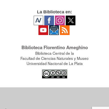
La Biblioteca en:
Biblioteca Florentino Ameghino
Biblioteca Central de la
Facultad de Ciencias Naturales y Museo
Universidad Nacional de La Plata