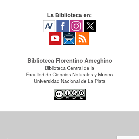
La Biblioteca en:
Biblioteca Florentino Ameghino
Biblioteca Central de la
Facultad de Ciencias Naturales y Museo
Universidad Nacional de La Plata