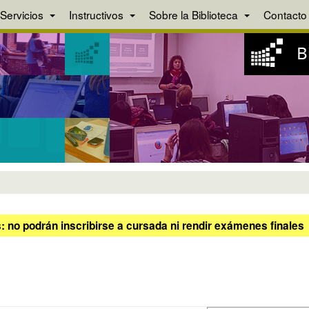
Servicios
Instructivos
Sobre la Biblioteca
Contacto
 no podrán inscribirse a cursada ni rendir exámenes finales