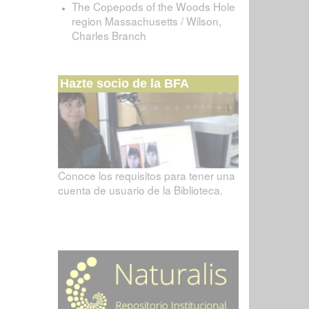
The Copepods of the Woods Hole
region Massachusetts / Wilson,
Charles Branch
Hazte socio de la BFA
Conoce los requisitos para tener una
cuenta de usuario de la Biblioteca.