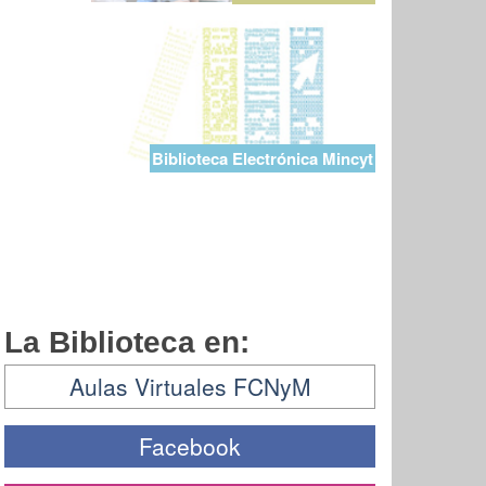
Biblioteca Electrónica Mincyt
La Biblioteca en:
Aulas Virtuales FCNyM
Facebook