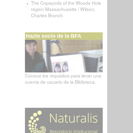
The Copepods of the Woods Hole
region Massachusetts / Wilson,
Charles Branch
Hazte socio de la BFA
Conoce los requisitos para tener una
cuenta de usuario de la Biblioteca.