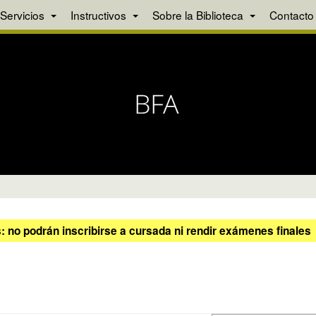
Servicios
Instructivos
Sobre la Biblioteca
Contacto
 no podrán inscribirse a cursada ni rendir exámenes finales