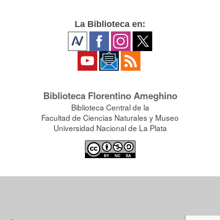
La Biblioteca en:
Biblioteca Florentino Ameghino
Biblioteca Central de la
Facultad de Ciencias Naturales y Museo
Universidad Nacional de La Plata