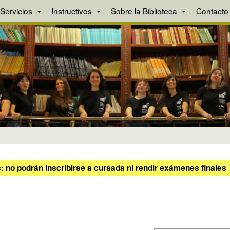
Servicios
Instructivos
Sobre la Biblioteca
Contacto
 no podrán inscribirse a cursada ni rendir exámenes finales