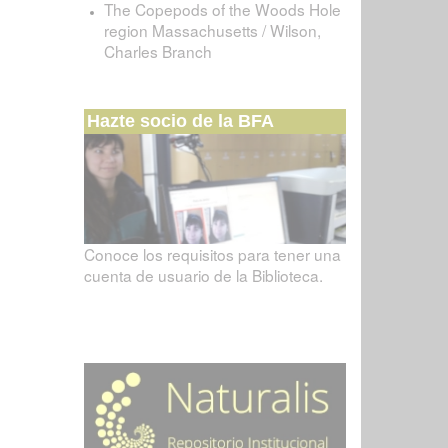
The Copepods of the Woods Hole
region Massachusetts / Wilson,
Charles Branch
Hazte socio de la BFA
Conoce los requisitos para tener una
cuenta de usuario de la Biblioteca.