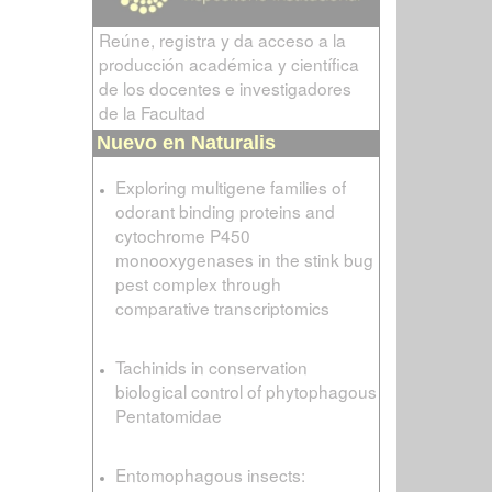
Reúne, registra y da acceso a la
producción académica y científica
de los docentes e investigadores
de la Facultad
Nuevo en Naturalis
Exploring multigene families of
odorant binding proteins and
cytochrome P450
monooxygenases in the stink bug
pest complex through
comparative transcriptomics
Tachinids in conservation
biological control of phytophagous
Pentatomidae
Entomophagous insects: