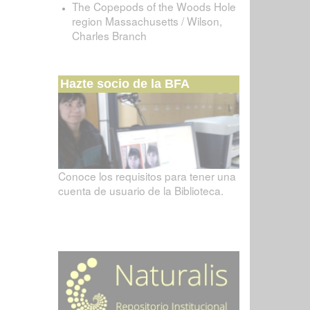
The Copepods of the Woods Hole
region Massachusetts / Wilson,
Charles Branch
Hazte socio de la BFA
Conoce los requisitos para tener una
cuenta de usuario de la Biblioteca.