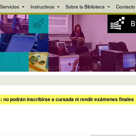
Servicios
Instructivos
Sobre la Biblioteca
Contacto
 no podrán inscribirse a cursada ni rendir exámenes finales