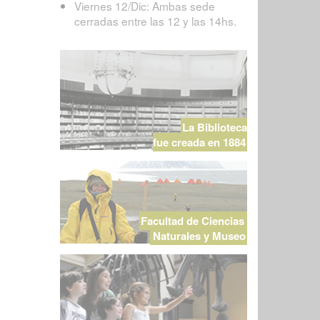
Viernes 12/Dic: Ambas sede
cerradas entre las 12 y las 14hs.
La Biblioteca
fue creada en 1884
Facultad de Ciencias
Naturales y Museo