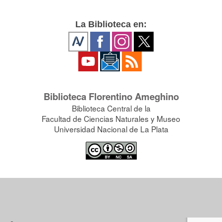
La Biblioteca en:
Biblioteca Florentino Ameghino
Biblioteca Central de la
Facultad de Ciencias Naturales y Museo
Universidad Nacional de La Plata