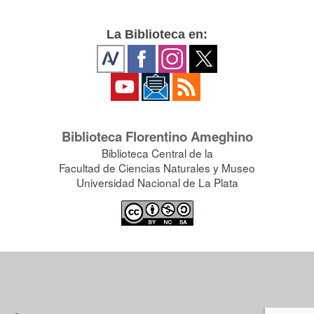
La Biblioteca en:
Biblioteca Florentino Ameghino
Biblioteca Central de la
Facultad de Ciencias Naturales y Museo
Universidad Nacional de La Plata