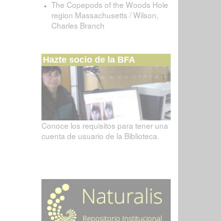
The Copepods of the Woods Hole
region Massachusetts / Wilson,
Charles Branch
Hazte socio de la BFA
Conoce los requisitos para tener una
cuenta de usuario de la Biblioteca.