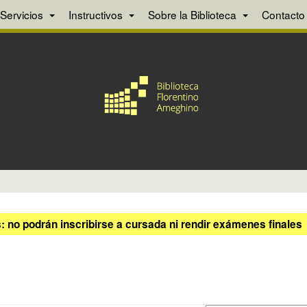
Servicios
Instructivos
Sobre la Biblioteca
Contacto
 no podrán inscribirse a cursada ni rendir exámenes finales