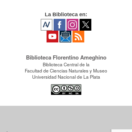
La Biblioteca en:
Biblioteca Florentino Ameghino
Biblioteca Central de la
Facultad de Ciencias Naturales y Museo
Universidad Nacional de La Plata