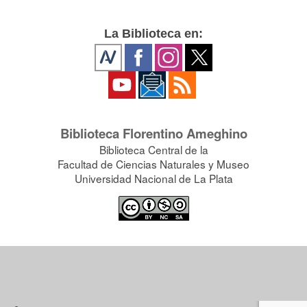
La Biblioteca en:
Biblioteca Florentino Ameghino
Biblioteca Central de la
Facultad de Ciencias Naturales y Museo
Universidad Nacional de La Plata