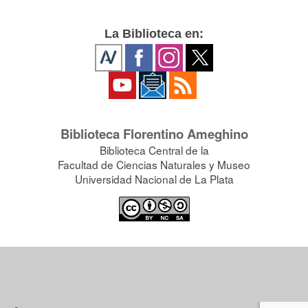
La Biblioteca en:
Biblioteca Florentino Ameghino
Biblioteca Central de la
Facultad de Ciencias Naturales y Museo
Universidad Nacional de La Plata