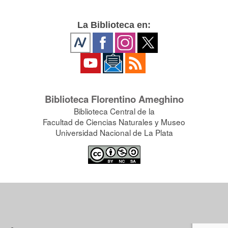
La Biblioteca en:
Biblioteca Florentino Ameghino
Biblioteca Central de la
Facultad de Ciencias Naturales y Museo
Universidad Nacional de La Plata