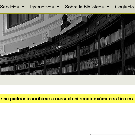
Servicios
Instructivos
Sobre la Biblioteca
Contacto
 no podrán inscribirse a cursada ni rendir exámenes finales