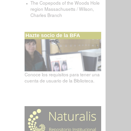
The Copepods of the Woods Hole
region Massachusetts / Wilson,
Charles Branch
Hazte socio de la BFA
Conoce los requisitos para tener una
cuenta de usuario de la Biblioteca.