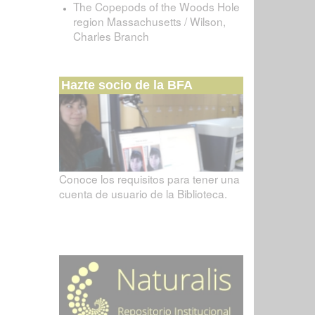
The Copepods of the Woods Hole
region Massachusetts / Wilson,
Charles Branch
Hazte socio de la BFA
Conoce los requisitos para tener una
cuenta de usuario de la Biblioteca.