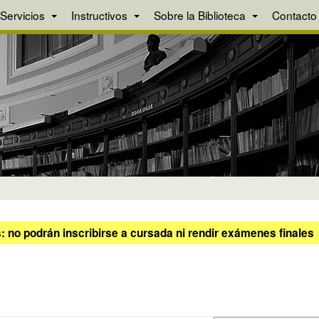
Servicios
Instructivos
Sobre la Biblioteca
Contacto
 no podrán inscribirse a cursada ni rendir exámenes finales