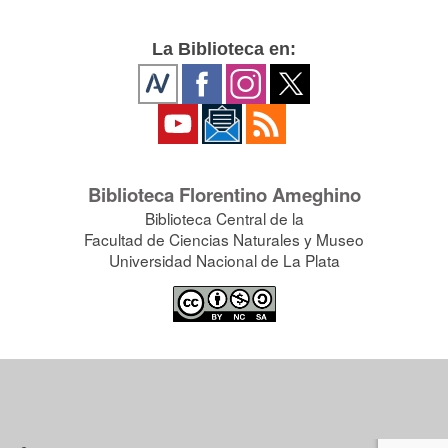
La Biblioteca en:
Biblioteca Florentino Ameghino
Biblioteca Central de la
Facultad de Ciencias Naturales y Museo
Universidad Nacional de La Plata