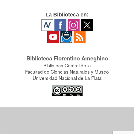
La Biblioteca en:
Biblioteca Florentino Ameghino
Biblioteca Central de la
Facultad de Ciencias Naturales y Museo
Universidad Nacional de La Plata