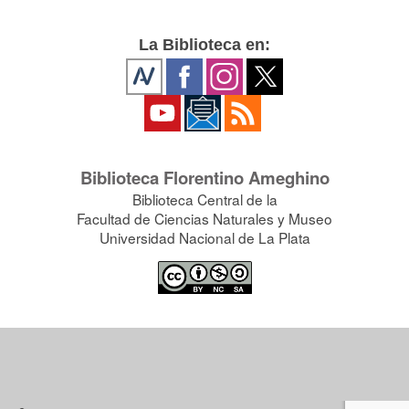
La Biblioteca en:
Biblioteca Florentino Ameghino
Biblioteca Central de la
Facultad de Ciencias Naturales y Museo
Universidad Nacional de La Plata