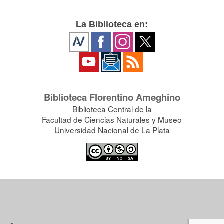
La Biblioteca en:
Biblioteca Florentino Ameghino
Biblioteca Central de la
Facultad de Ciencias Naturales y Museo
Universidad Nacional de La Plata