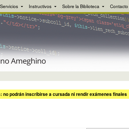
Servicios
Instructivos
Sobre la Biblioteca
Contacto
 no podrán inscribirse a cursada ni rendir exámenes finales