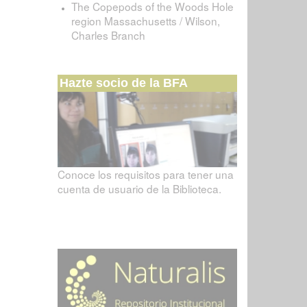
The Copepods of the Woods Hole
region Massachusetts / Wilson,
Charles Branch
Hazte socio de la BFA
Conoce los requisitos para tener una
cuenta de usuario de la Biblioteca.